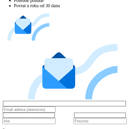
Posebne ponude
Povrat u roku od 30 dana