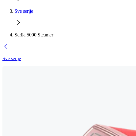
Sve serije
Serija 5000 Steamer
Sve serije