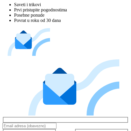
Saveti i trikovi
Prvi pristupite pogodnostima
Posebne ponude
Povrat u roku od 30 dana