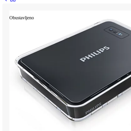
Obustavljeno