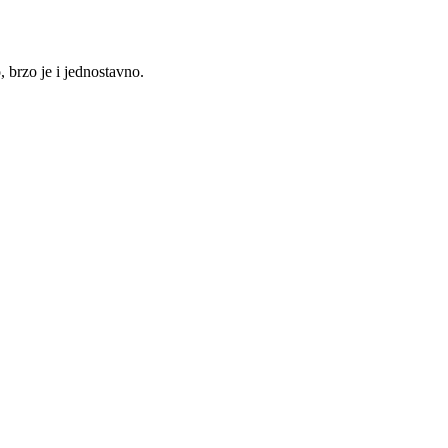
, brzo je i jednostavno.