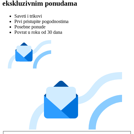
ekskluzivnim ponudama
Saveti i trikovi
Prvi pristupite pogodnostima
Posebne ponude
Povrat u roku od 30 dana