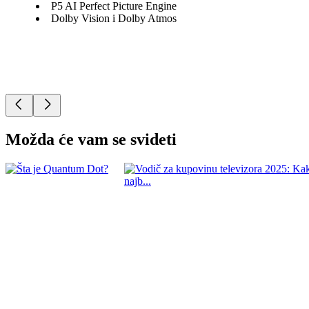
P5 AI Perfect Picture Engine
Dolby Vision i Dolby Atmos
Možda će vam se svideti