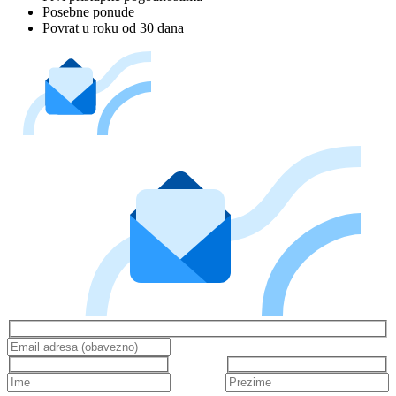
Posebne ponude
Povrat u roku od 30 dana