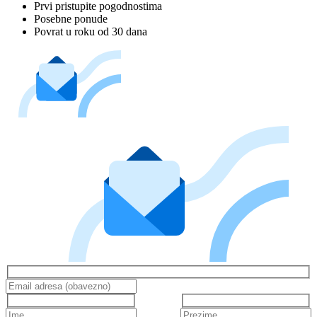
Prvi pristupite pogodnostima
Posebne ponude
Povrat u roku od 30 dana