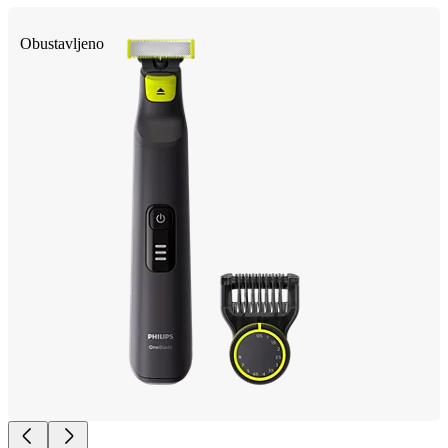
Obustavljeno