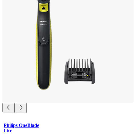
Philips OneBlade
Lice