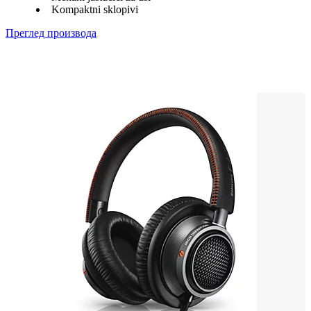
Kompaktni sklopivi
Преглед производа