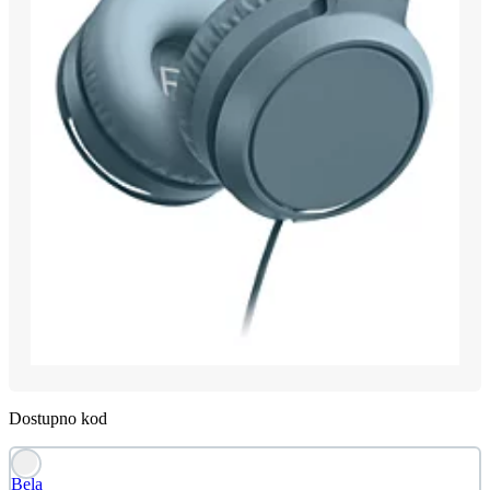
Dostupno kod
Bela