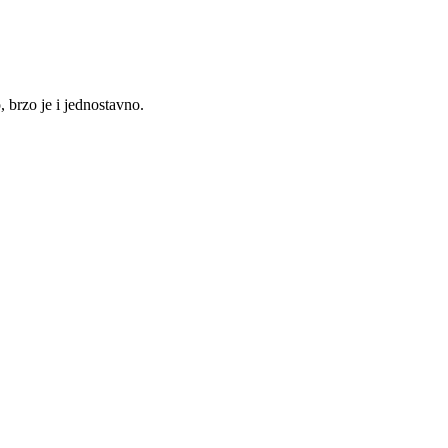
, brzo je i jednostavno.