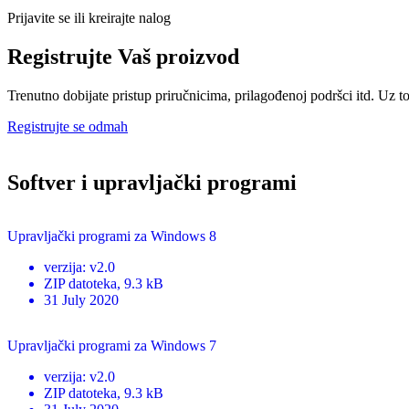
Prijavite se ili kreirajte nalog
Registrujte Vaš proizvod
Trenutno dobijate pristup priručnicima, prilagođenoj podršci itd. Uz to
Registrujte se odmah
Softver i upravljački programi
Upravljački programi za Windows 8
verzija
:
v2.0
ZIP
datoteka
, 9.3 kB
31 July 2020
Upravljački programi za Windows 7
verzija
:
v2.0
ZIP
datoteka
, 9.3 kB