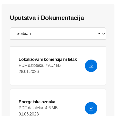
Uputstva i Dokumentacija
Lokalizovani komercijalni letak
PDF datoteka, 791.7 kB
28.01.2026.
Energetska oznaka
PDF datoteka, 4.6 MB
01.06.2023.