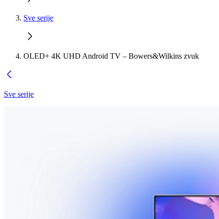
Sve serije
OLED+ 4K UHD Android TV – Bowers&Wilkins zvuk
Sve serije