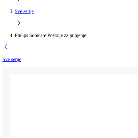
Sve serije
Philips Sonicare Postolje za punjenje
Sve serije