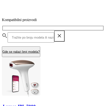
Kompatibilni proizvodi
Gde se nalazi broj modela?