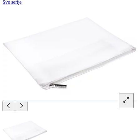
Sve serije