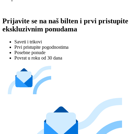
Prijavite se na naš bilten i prvi pristupite
ekskluzivnim ponudama
Saveti i trikovi
Prvi pristupite pogodnostima
Posebne ponude
Povrat u roku od 30 dana