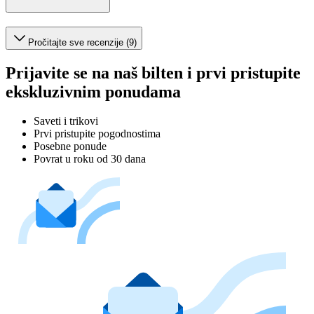
Pročitajte sve recenzije (9)
Prijavite se na naš bilten i prvi pristupite
ekskluzivnim ponudama
Saveti i trikovi
Prvi pristupite pogodnostima
Posebne ponude
Povrat u roku od 30 dana