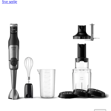
Sve serije