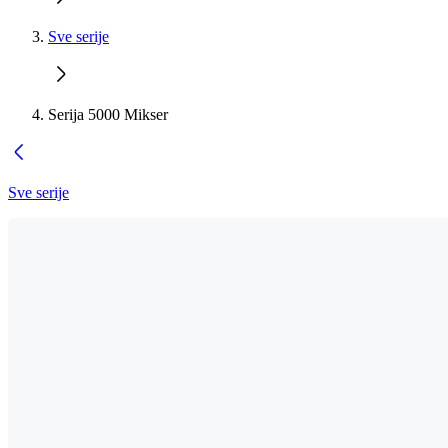
Sve serije
Serija 5000 Mikser
Sve serije