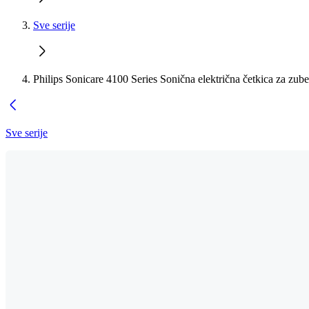
Sve serije
Philips Sonicare 4100 Series Sonična električna četkica za zube
Sve serije