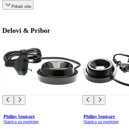
Prikaži više
Delovi & Pribor
Philips Sonicare
Philips Sonicare
Stanica za punjenje
Stanica za punjenje