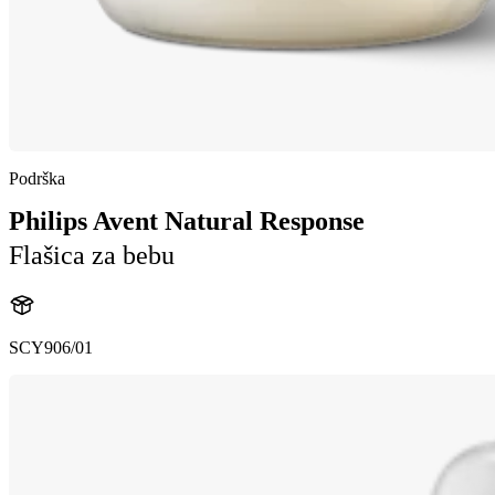
Podrška
Philips Avent Natural Response
Flašica za bebu
SCY906/01