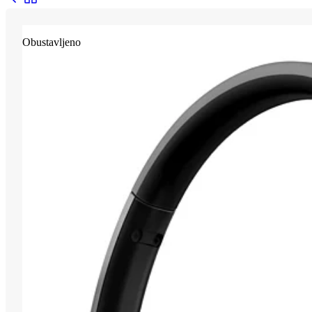
Obustavljeno