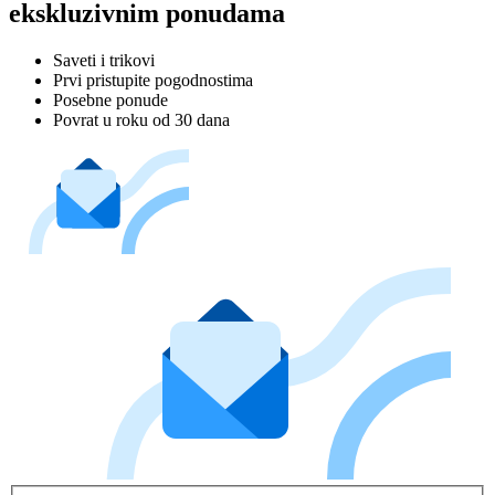
ekskluzivnim ponudama
Saveti i trikovi
Prvi pristupite pogodnostima
Posebne ponude
Povrat u roku od 30 dana