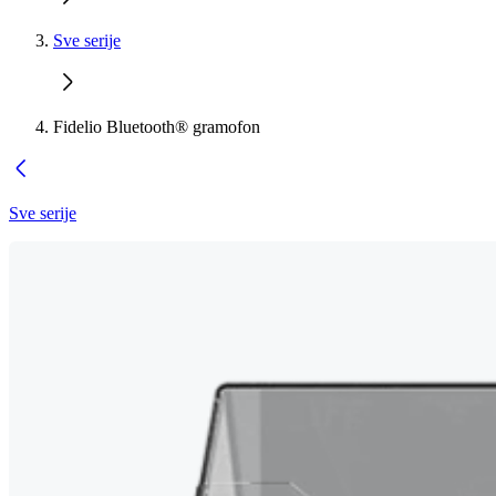
Sve serije
Fidelio Bluetooth® gramofon
Sve serije