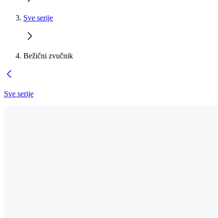
Sve serije
Bežični zvučnik
Sve serije