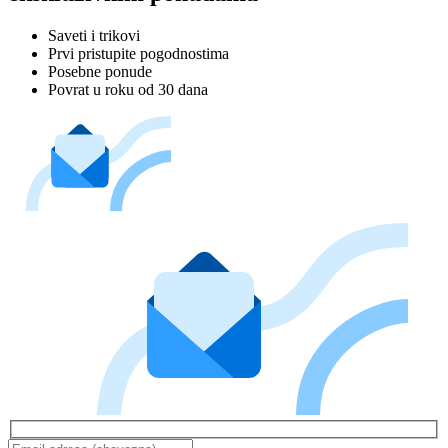
Saveti i trikovi
Prvi pristupite pogodnostima
Posebne ponude
Povrat u roku od 30 dana