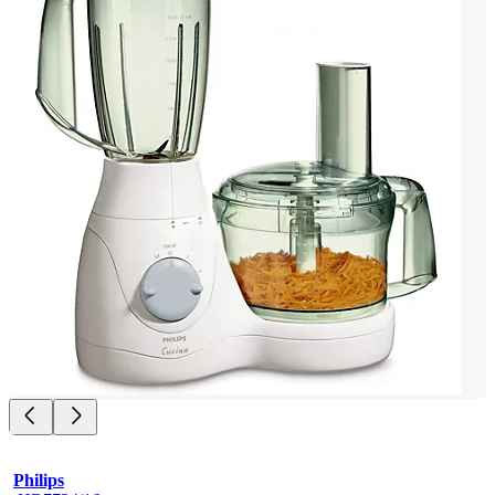
Philips