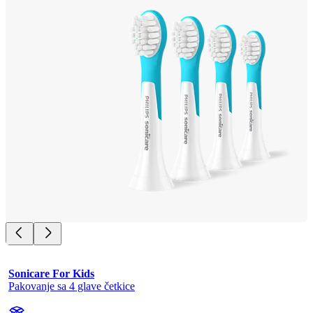
Sonicare For Kids
Pakovanje sa 4 glave četkice