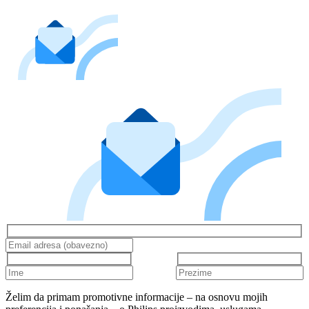
Želim da primam promotivne informacije – na osnovu mojih