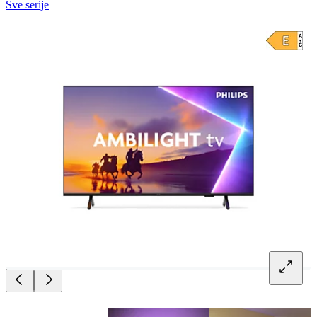
Sve serije