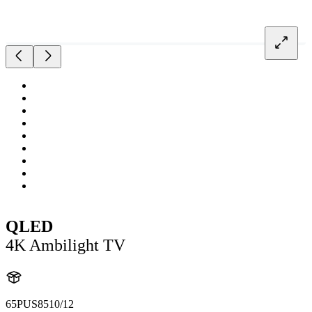
QLED
4K Ambilight TV
65PUS8510/12