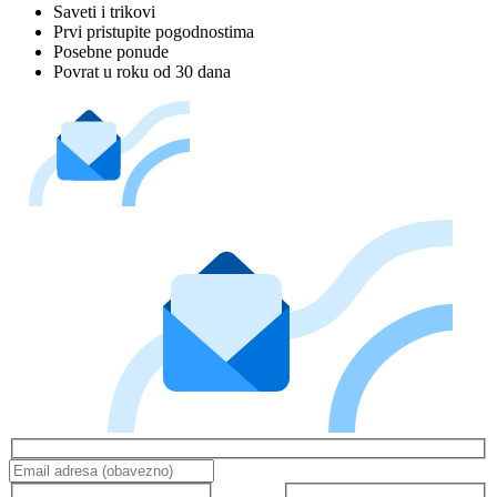
Saveti i trikovi
Prvi pristupite pogodnostima
Posebne ponude
Povrat u roku od 30 dana