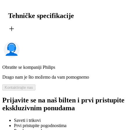
Tehničke specifikacije
Obratite se kompaniji Philips
Drago nam je što možemo da vam pomognemo
Kontaktirajte nas
Prijavite se na naš bilten i prvi pristupite
ekskluzivnim ponudama
Saveti i trikovi
Prvi pristupite pogodnostima