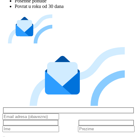
Posebne ponude
Povrat u roku od 30 dana