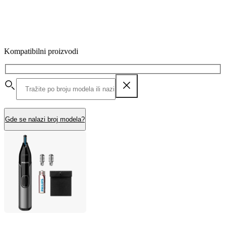
Kompatibilni proizvodi
Gde se nalazi broj modela?