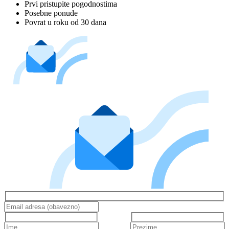
Prvi pristupite pogodnostima
Posebne ponude
Povrat u roku od 30 dana