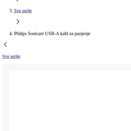
Sve serije
Philips Sonicare USB-A kabl za punjenje
Sve serije