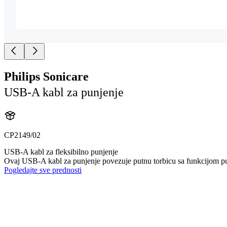
Philips Sonicare
USB-A kabl za punjenje
CP2149/02
USB-A kabl za fleksibilno punjenje
Ovaj USB-A kabl za punjenje povezuje putnu torbicu sa funkcijom pu
Pogledajte sve prednosti