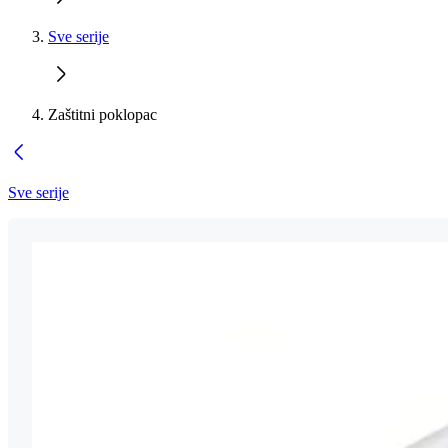
Sve serije
Zaštitni poklopac
Sve serije