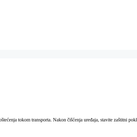
 oštećenja tokom transporta. Nakon čišćenja uređaja, stavite zaštitni pokl