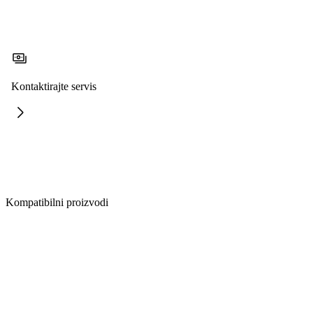
Kontaktirajte servis
Kompatibilni proizvodi