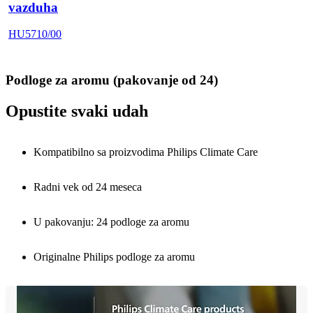
vazduha
HU5710/00
Podloge za aromu (pakovanje od 24)
Opustite svaki udah
Kompatibilno sa proizvodima Philips Climate Care
Radni vek od 24 meseca
U pakovanju: 24 podloge za aromu
Originalne Philips podloge za aromu