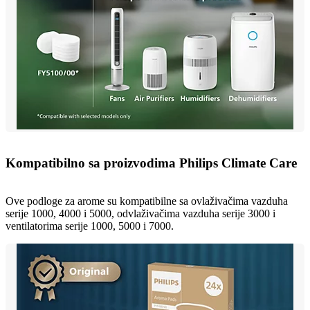
Kompatibilno sa proizvodima Philips Climate Care
Ove podloge za arome su kompatibilne sa ovlaživačima vazduha
serije 1000, 4000 i 5000, odvlaživačima vazduha serije 3000 i
ventilatorima serije 1000, 5000 i 7000.