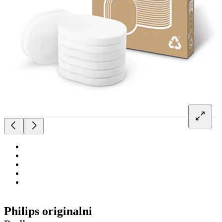
Philips originalni