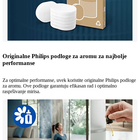
Originalne Philips podloge za aromu za najbolje
performanse
Za optimalne performanse, uvek koristite originalne Philips podloge
za aromu. Ove podloge garantuju efikasan rad i optimalno
raspršivanje mirisa.