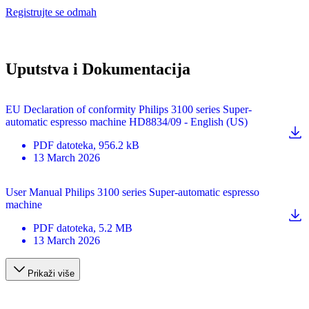
Registrujte se odmah
Uputstva i Dokumentacija
EU Declaration of conformity Philips 3100 series Super-
automatic espresso machine HD8834/09 - English (US)
PDF
datoteka
, 956.2 kB
13 March 2026
User Manual Philips 3100 series Super-automatic espresso
machine
PDF
datoteka
, 5.2 MB
13 March 2026
Prikaži više