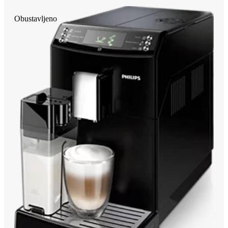
Obustavljeno