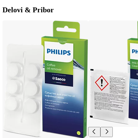
Delovi & Pribor