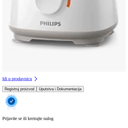
Idi u prodavnicu
Registruj proizvod
Uputstva i Dokumentacija
Prijavite se ili kreirajte nalog