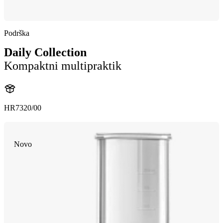
Podrška
Daily Collection
Kompaktni multipraktik
HR7320/00
Novo