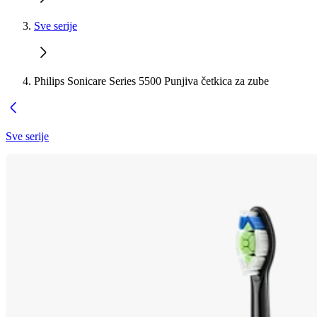
Sve serije
Philips Sonicare Series 5500 Punjiva četkica za zube
Sve serije