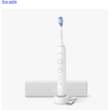
Sve serije