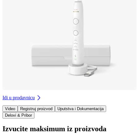
Idi u prodavnicu
Video
Registruj proizvod
Uputstva i Dokumentacija
Delovi & Pribor
Izvucite maksimum iz proizvoda