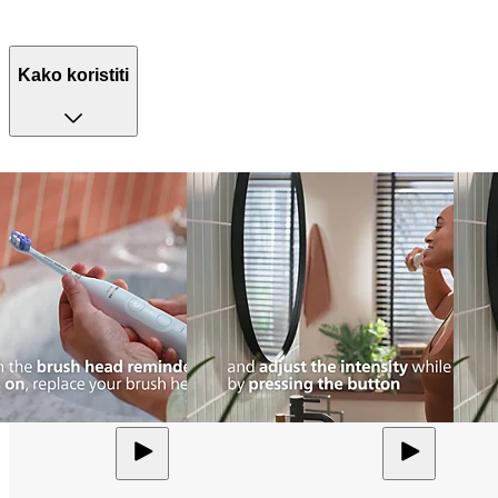
Kako koristiti