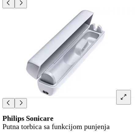
Philips Sonicare
Putna torbica sa funkcijom punjenja