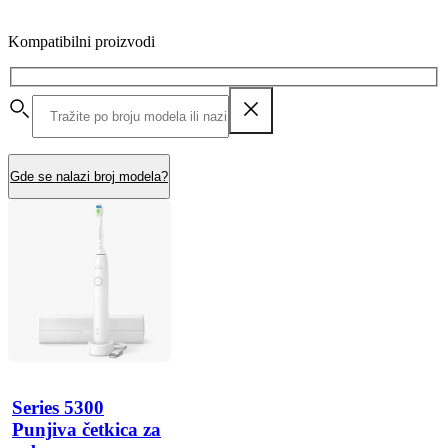
Kompatibilni proizvodi
Gde se nalazi broj modela?
Series 5300
Punjiva četkica za