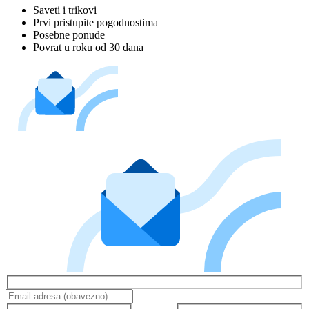
Saveti i trikovi
Prvi pristupite pogodnostima
Posebne ponude
Povrat u roku od 30 dana