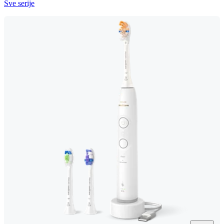
Sve serije