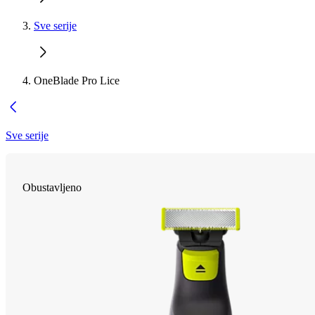
Sve serije
OneBlade Pro Lice
Sve serije
Obustavljeno