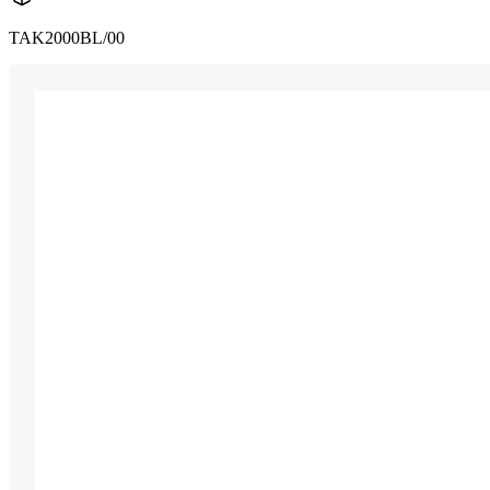
TAK2000BL/00