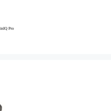
kinIQ Pro