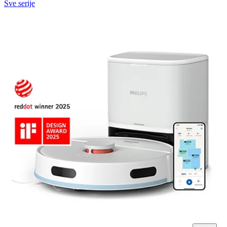
Sve serije