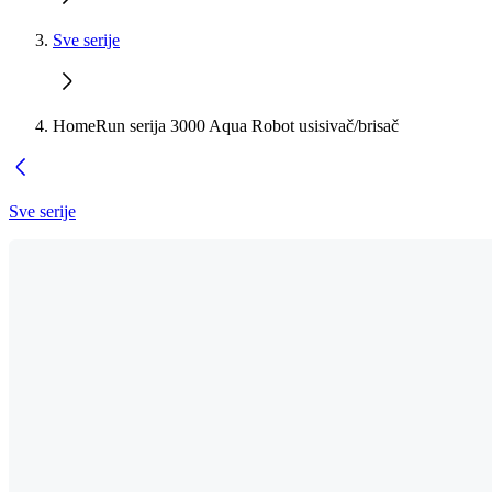
Sve serije
HomeRun serija 3000 Aqua Robot usisivač/brisač
Sve serije