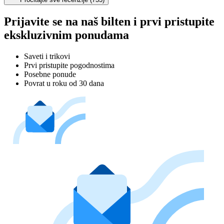
Prijavite se na naš bilten i prvi pristupite
ekskluzivnim ponudama
Saveti i trikovi
Prvi pristupite pogodnostima
Posebne ponude
Povrat u roku od 30 dana