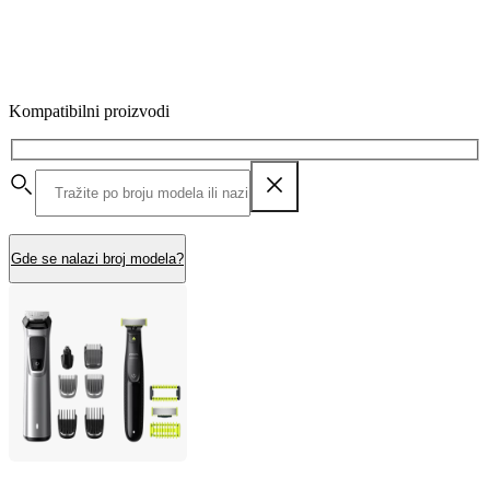
Kompatibilni proizvodi
Gde se nalazi broj modela?