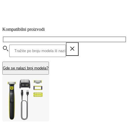
Kompatibilni proizvodi
Gde se nalazi broj modela?