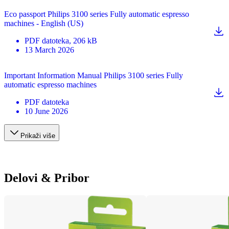
Eco passport Philips 3100 series Fully automatic espresso
machines - English (US)
PDF
datoteka
, 206 kB
13 March 2026
Important Information Manual Philips 3100 series Fully
automatic espresso machines
PDF
datoteka
10 June 2026
Prikaži više
Delovi & Pribor