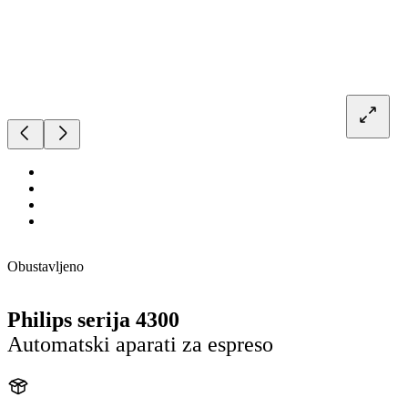
Obustavljeno
Philips serija 4300
Automatski aparati za espreso