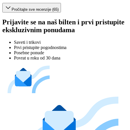
Pročitajte sve recenzije (65)
Prijavite se na naš bilten i prvi pristupite
ekskluzivnim ponudama
Saveti i trikovi
Prvi pristupite pogodnostima
Posebne ponude
Povrat u roku od 30 dana